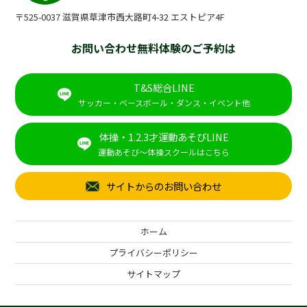
〒525-0037 滋賀県草津市西大路町4-32 エストピア4F
お問い合わせ無料体験のご予約は
T&S総合LINE
サッカー・ベースボール・ダンス・イベント他
体操・1.2.3才運動あそびLINE
運動あそび～体操スクールはこちら
サイトからのお問い合わせ
ホーム
プライバシーポリシー
サイトマップ