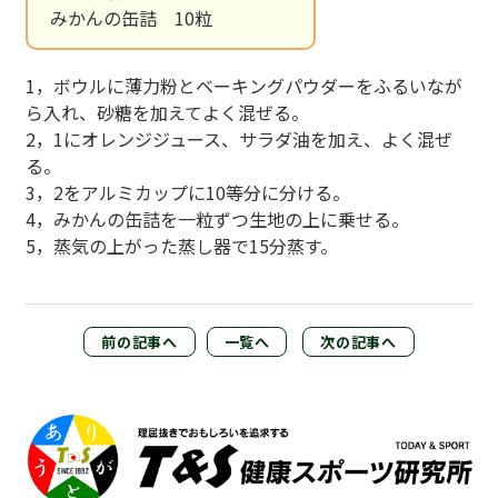
みかんの缶詰 10粒
1，ボウルに薄力粉とベーキングパウダーをふるいなが
ら入れ、砂糖を加えてよく混ぜる。
2，1にオレンジジュース、サラダ油を加え、よく混ぜ
る。
3，2をアルミカップに10等分に分ける。
4，みかんの缶詰を一粒ずつ生地の上に乗せる。
5，蒸気の上がった蒸し器で15分蒸す。
前の記事へ
一覧へ
次の記事へ