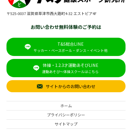
〒525-0037 滋賀県草津市西大路町4-32 エストピア4F
お問い合わせ無料体験のご予約は
T&S総合LINE
サッカー・ベースボール・ダンス・イベント他
体操・1.2.3才運動あそびLINE
運動あそび～体操スクールはこちら
サイトからのお問い合わせ
ホーム
プライバシーポリシー
サイトマップ