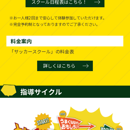
スクール日程表はこちら！
お一人様2 回まで安心して体験参加していただけます。
完全予約制となっておりますのでご了承ください。
料金案内
「サッカースクール」の料金表
詳しくはこちら
指導サイクル