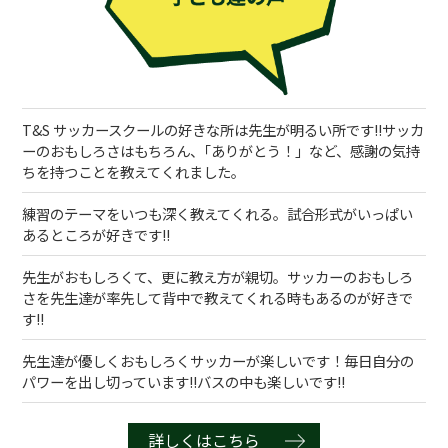
T&S サッカースクールの好きな所は先生が明るい所です!!サッカ
ーのおもしろさはもちろん、｢ありがとう！」など、感謝の気持
ちを持つことを教えてくれました。
練習のテーマをいつも深く教えてくれる。試合形式がいっぱい
あるところが好きです!!
先生がおもしろくて、更に教え方が親切。サッカーのおもしろ
さを先生達が率先して背中で教えてくれる時もあるのが好きで
す!!
先生達が優しくおもしろくサッカーが楽しいです！毎日自分の
パワーを出し切っています!!バスの中も楽しいです!!
詳しくはこちら