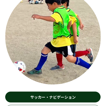
サッカー・ナビゲーション