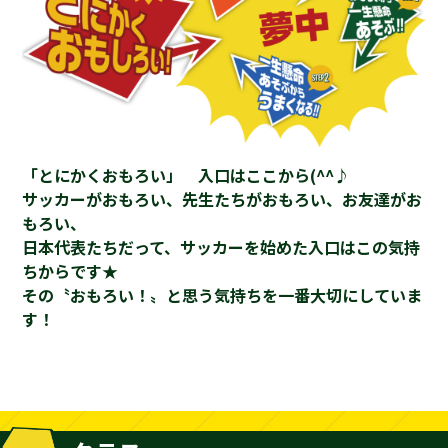
「とにかくおもろい」 入口はここから(^^♪
サッカーがおもろい、先生たちがおもろい、お友達がお
もろい、
日本代表たちだって、サッカーを始めた入口はこの気持
ちからです★
その〝おもろい！〟と思う気持ちを一番大切にしていま
す！