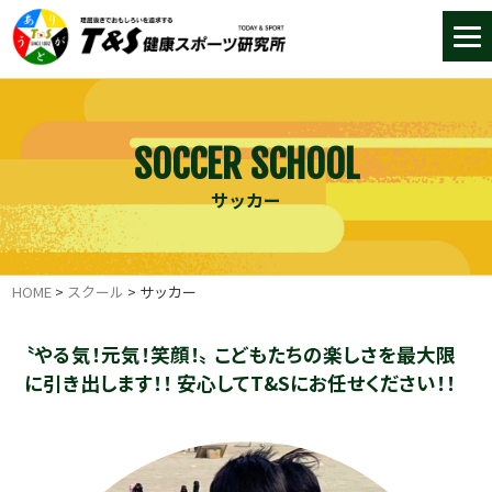
SOCCER SCHOOL
サッカー
HOME
>
スクール
>
サッカー
〝やる気！元気！笑顔！〟
こどもたちの楽しさを最大限
に引き出します！！
安心してT&Sにお任せください！！