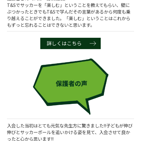
T&Sでサッカーを「楽しむ」ということを教えてもらい、壁に
ぶつかったときでもT&Sで学んだその言葉があるから何度も乗
り越えることができました。「楽しむ」ということはこれから
もずっと忘れることはできないと思います。
詳しくはこちら
入会した当初はとても元気な先生方に驚きました!!子どもが伸び
伸びとサッカーボールを追いかける姿を見て、入会させて良か
ったと心から思います!!