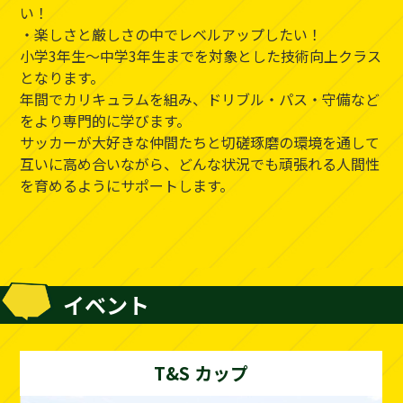
い！
・楽しさと厳しさの中でレベルアップしたい！
小学3年生～中学3年生までを対象とした技術向上クラス
となります。
年間でカリキュラムを組み、ドリブル・パス・守備など
をより専門的に学びます。
サッカーが大好きな仲間たちと切磋琢磨の環境を通して
互いに高め合いながら、どんな状況でも頑張れる人間性
を育めるようにサポートします。
イベント
T&S カップ