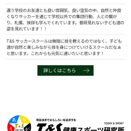
違う学校のお友達とも良い雰囲気、良い空気の中、自然と仲良
くなりサッカーを通じて学校以外での集団行動、人との繋が
り、礼儀、挨拶も学んでくれています。普段見れない子ども達の
姿を見れています！！
T&S サッカースクールは無理に技を教えるのではなく、子ども
達が自然と楽しみながら技を身につけていけるスクールだなぁ
と思います。これからも元気に通いたいと思います！
詳しくはこちら