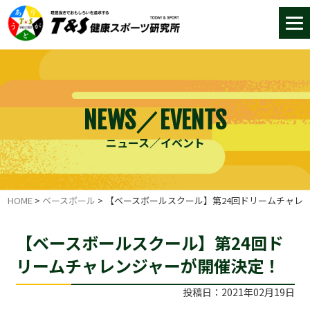
NEWS／EVENTS
ニュース／イベント
HOME
>
ベースボール
>
【ベースボールスクール】第24回ドリームチャレ
【ベースボールスクール】第24回ド
リームチャレンジャーが開催決定！
投稿日：2021年02月19日