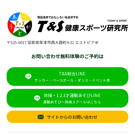
〒525-0037 滋賀県草津市西大路町4-32 エストピア4F
お問い合わせ無料体験のご予約は
T&S総合LINE
サッカー・ベースボール・ダンス・イベント他
体操・1.2.3才運動あそびLINE
運動あそび～体操スクールはこちら
サイトからのお問い合わせ