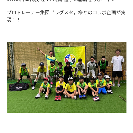
プロトレーナー集団〝ラグスタ〟様とのコラボ企画が実
現！！