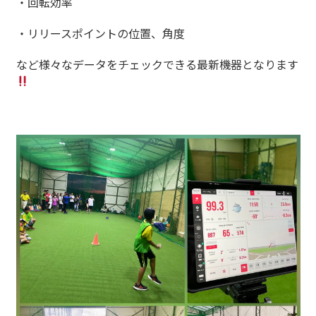
・回転効率
・リリースポイントの位置、角度
など様々なデータをチェックできる最新機器となります