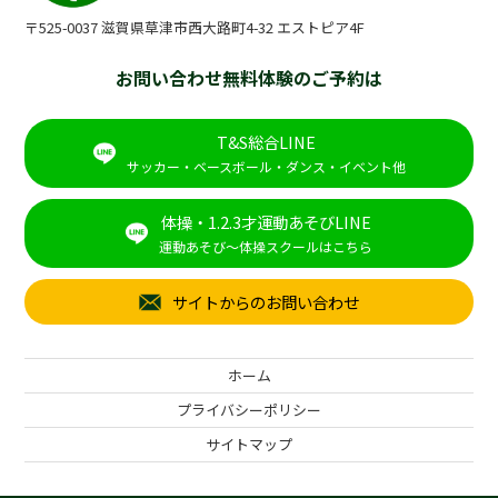
〒525-0037 滋賀県草津市西大路町4-32 エストピア4F
お問い合わせ無料体験のご予約は
T&S総合LINE
サッカー・ベースボール・ダンス・イベント他
体操・1.2.3才運動あそびLINE
運動あそび～体操スクールはこちら
サイトからのお問い合わせ
ホーム
プライバシーポリシー
サイトマップ