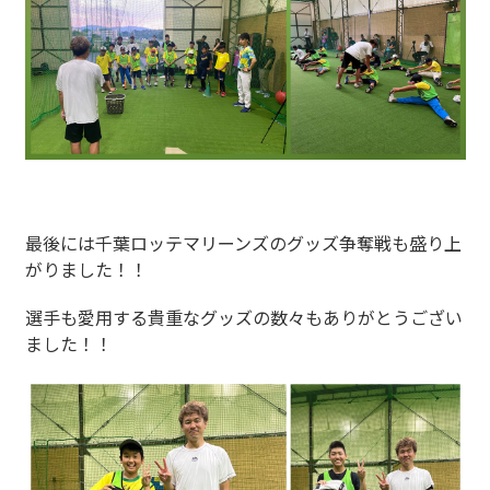
最後には千葉ロッテマリーンズのグッズ争奪戦も盛り上
がりました！！
選手も愛用する貴重なグッズの数々もありがとうござい
ました！！