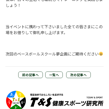
しょう！
当イベントに携わって下さいました全ての皆さまにこの
場をお借りして御礼申し上げます。
次回のベースボールスクール夢企画にご期待ください
前の記事へ
一覧へ
次の記事へ