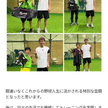
間違いなくこれからの野球人生に活かされる特別な空間
となったと思います。
後は、日々の生活でも継続してトレーニングを実践しま