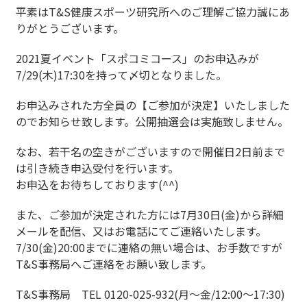
平素はT&S健康スポーツ研究所へのご理解ご協力誠にあ
りがとうございます。
2021夏イベント「スポコミコース」のお申込みが
7/29(木)17:30を持って〆切となりました。
お申込みされた方全員の【ご参加が決定】いたしました
のでお知らせ致します。公開抽選会は実施致しません。
なお、若干名の空きがございますので開催日2日前まで
は引き続き申込受付を行います。
お申込をお待ちしております(^^)
また、ご参加が決定された方には7月30日(金)から詳細
メールを配信、又はお電話にてご連絡いたします。
7/30(金)20:00までに連絡の無い場合は、お手数ですが
T&S事務局へご連絡をお願い致します。
T&S事務局 TEL 0120-025-932(月～金/12:00～17:30)