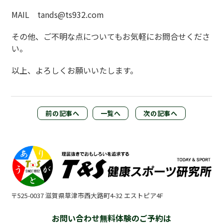
MAIL tands@ts932.com
その他、ご不明な点についてもお気軽にお問合せくださ
い。
以上、よろしくお願いいたします。
前の記事へ
一覧へ
次の記事へ
〒525-0037 滋賀県草津市西大路町4-32 エストピア4F
お問い合わせ無料体験のご予約は