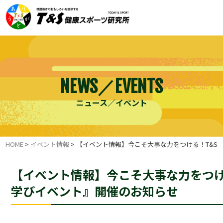
NEWS／EVENTS
ニュース／イベント
HOME
>
イベント情報
>
【イベント情報】今こそ大事な力をつける！T&S
【イベント情報】今こそ大事な力をつけ
学びイベント』開催のお知らせ