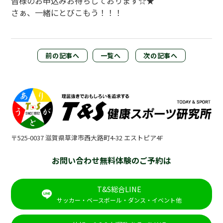
皆様のお申込みお待ちしております☆★
さぁ、一緒にとびこもう！！！
前の記事へ
一覧へ
次の記事へ
〒525-0037 滋賀県草津市西大路町4-32 エストピア4F
お問い合わせ無料体験のご予約は
T&S総合LINE
サッカー・ベースボール・ダンス・イベント他