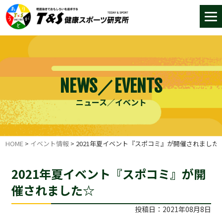
NEWS／EVENTS
ニュース／イベント
HOME
>
イベント情報
>
2021年夏イベント『スポコミ』が開催されました
2021年夏イベント『スポコミ』が開
催されました☆
投稿日：2021年08月8日