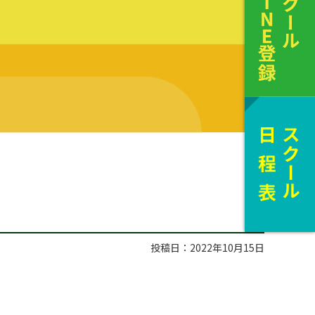
投稿日：2022年10月15日