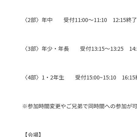
〈2部〉年中 受付11:00～11:10 12:15終
〈3部〉年少・年長 受付13:15～13:25 14
〈4部〉1・2年生 受付15:00~15:10 16:1
※参加時間変更やご兄弟で同時間への参加が可
【会場】