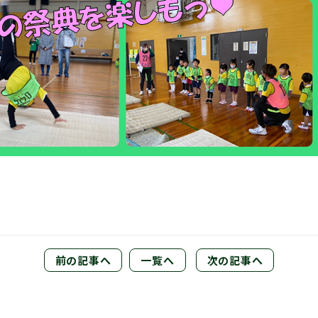
前の記事へ
一覧へ
次の記事へ