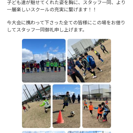
子ども達が魅せてくれた姿を胸に、スタッフ一同、より
一層楽しいスクールの充実に繋げます！！
今大会に携わって下さった全ての皆様にこの場をお借り
してスタッフ一同御礼申し上げます。