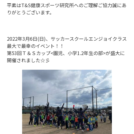
平素はT&S健康スポーツ研究所へのご理解ご協力誠にあ
りがとうございます。
2022年3月6日(日)、サッカースクールエンジョイクラス
最大で最幸のイベント！！
第53回Ｔ＆Ｓカップ<園児、小学1.2年生の部>が盛大に
開催されました☆彡