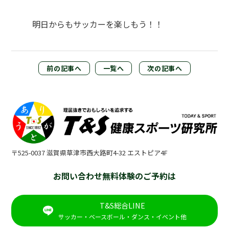
明日からもサッカーを楽しもう！！
前の記事へ
一覧へ
次の記事へ
〒525-0037 滋賀県草津市西大路町4-32 エストピア4F
お問い合わせ無料体験のご予約は
T&S総合LINE
サッカー・ベースボール・ダンス・イベント他