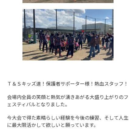
Ｔ＆Ｓキッズ達！保護者サポーター様！熱血スタッフ！
会場内全員の笑顔と熱気が湧きあがる大盛り上がりのフ
ェスティバルとなりました。
今大会で得た素晴らしい経験を今後の練習、そして人生
に最大限活かして欲しいと願っています。