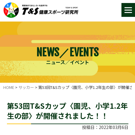
NEWS／EVENTS
ニュース／イベント
HOME
>
サッカー
>
第53回T&Sカップ〈園児、小学1.2年生の部〉が開催
第53回T&Sカップ〈園児、小学1.2年
生の部〉が開催されました！！
投稿日：2022年03月6日