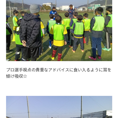
プロ選手視点の貴重なアドバイスに食い入るように耳を
傾け吸収☆