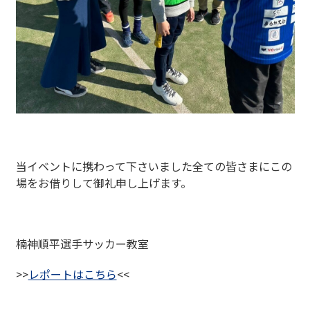
当イベントに携わって下さいました全ての皆さまにこの
場をお借りして御礼申し上げます。
楠神順平選手サッカー教室
>>
レポートはこちら
<<