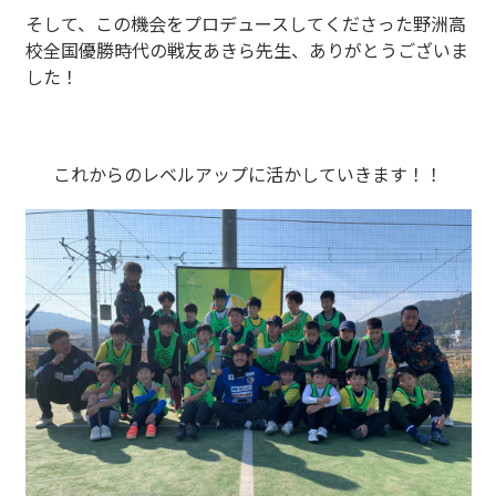
そして、この機会をプロデュースしてくださった野洲高
校全国優勝時代の戦友あきら先生、ありがとうございま
した！
これからのレベルアップに活かしていきます！！