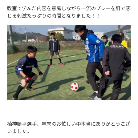
教室で学んだ内容を意識しながら一流のプレーを肌で感
じる刺激たっぷりの時間となりました！！
楠神順平選手、年末のお忙しい中本当にありがとうござ
いました。