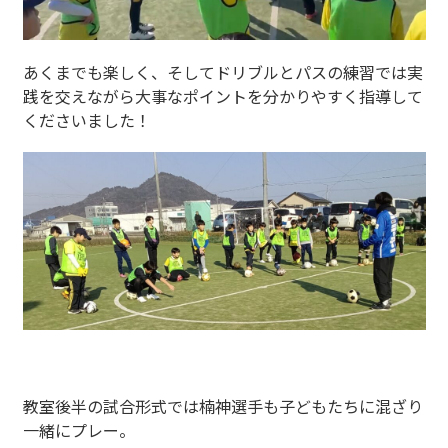
あくまでも楽しく、そしてドリブルとパスの練習では実
践を交えながら大事なポイントを分かりやすく指導して
くださいました！
教室後半の試合形式では楠神選手も子どもたちに混ざり
一緒にプレー。