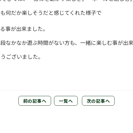
達も何だか楽しそうだと感じてくれた様子で
える事が出来ました。
普段なかなか遊ぶ時間がない方も、一緒に楽しむ事が出
とうございました。
前の記事へ
一覧へ
次の記事へ