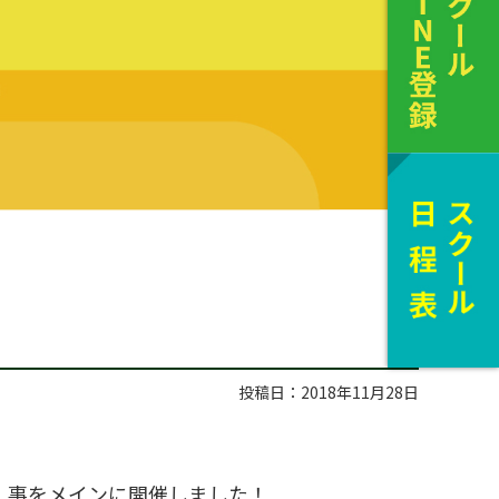
投稿日：2018年11月28日
む」事をメインに開催しました！