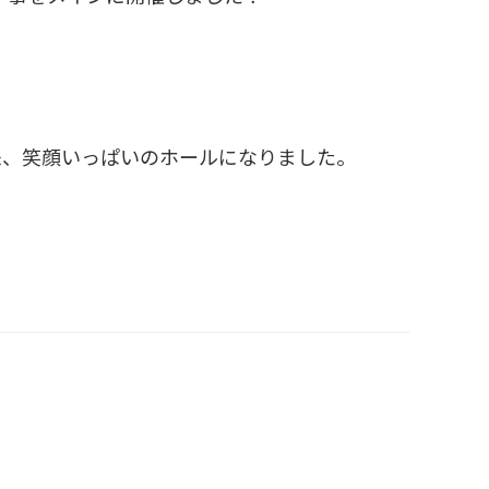
来、笑顔いっぱいのホールになりました。