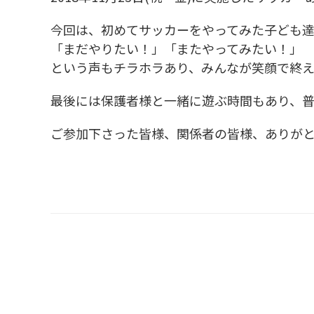
今回は、初めてサッカーをやってみた子ども
「まだやりたい！」「またやってみたい！」
という声もチラホラあり、みんなが笑顔で終
最後には保護者様と一緒に遊ぶ時間もあり、
ご参加下さった皆様、関係者の皆様、ありが