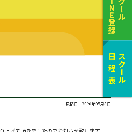
投稿日：2020年05月8日
取り上げて頂きましたのでお知らせ致します。