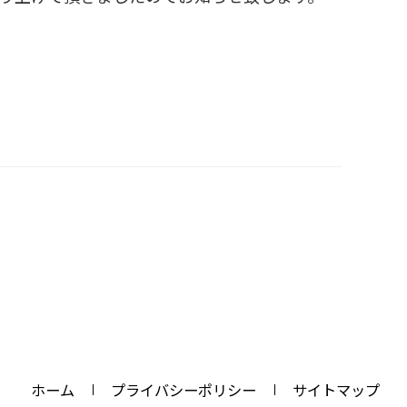
ホーム
プライバシーポリシー
サイトマップ