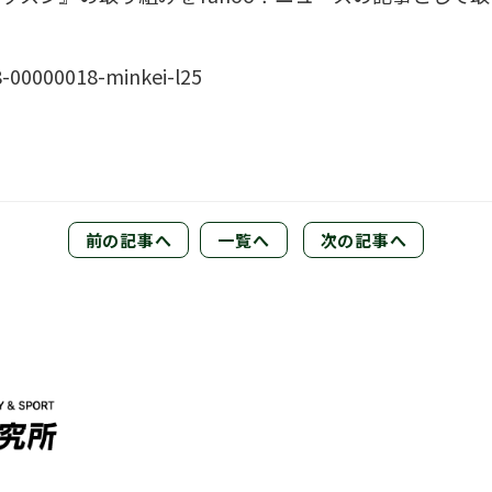
8-00000018-minkei-l25
前の記事へ
一覧へ
次の記事へ