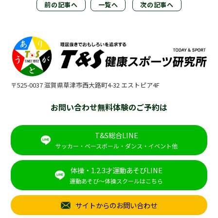
前の記事へ
一覧へ
次の記事へ
〒525-0037 滋賀県草津市西大路町4-32 エストピア4F
お問い合わせ無料体験のご予約は
T&S総合LINE
サッカー・ベースボール・ダンス・イベント他
体操・1.2.3才運動あそびLINE
運動あそび～体操スクールはこちら
サイトからのお問い合わせ