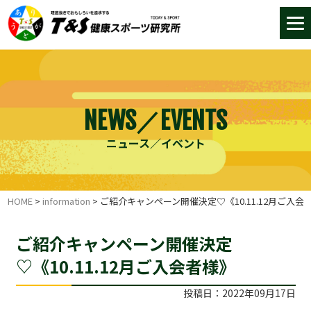
NEWS／EVENTS
ニュース／イベント
HOME
>
information
>
ご紹介キャンペーン開催決定♡《10.11.12月ご入会
ご紹介キャンペーン開催決定
♡《10.11.12月ご入会者様》
投稿日：2022年09月17日