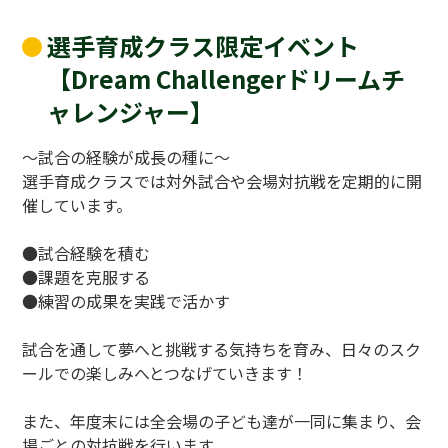
選手育成クラス限定イベント
【Dream Challengerドリームチ
ャレンジャー】
～試合の経験が成長の種に～
選手育成クラスでは対外試合や会場対抗戦を定期的に開
催しています。
●試合経験を積む
●課題を克服する
●練習の成果を実践で活かす
試合を通して夢へと挑戦する気持ちを育み、日々のスク
ールでの楽しみへとつなげていきます！
また、年度末には全会場の子ども達が一同に集まり、会
場ごとの対抗戦を行います。