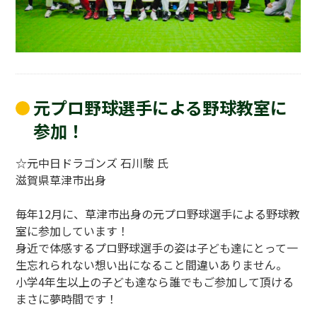
元プロ野球選手による野球教室に
参加！
☆元中日ドラゴンズ 石川駿 氏
滋賀県草津市出身
毎年12月に、草津市出身の元プロ野球選手による野球教
室に参加しています！
身近で体感するプロ野球選手の姿は子ども達にとって一
生忘れられない想い出になること間違いありません。
小学4年生以上の子ども達なら誰でもご参加して頂ける
まさに夢時間です！