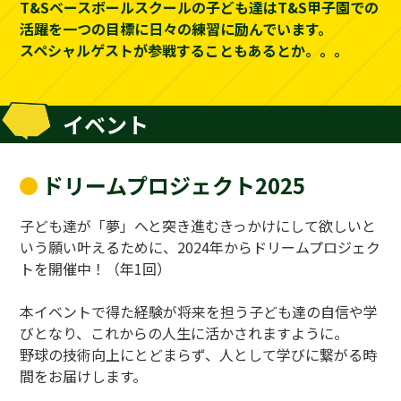
T&Sベースボールスクールの子ども達はT&S甲子園での
活躍を一つの目標に日々の練習に励んでいます。
スペシャルゲストが参戦することもあるとか。。。
イベント
ドリームプロジェクト2025
子ども達が「夢」へと突き進むきっかけにして欲しいと
いう願い叶えるために、2024年からドリームプロジェク
トを開催中！（年1回）
本イベントで得た経験が将来を担う子ども達の自信や学
びとなり、これからの人生に活かされますように。
野球の技術向上にとどまらず、人として学びに繋がる時
間をお届けします。