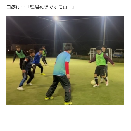
口癖は…「理屈ぬきでオモロー」