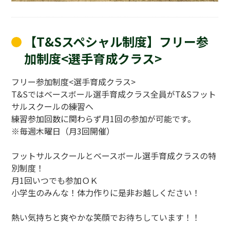
【T&Sスペシャル制度】フリー参
加制度<選手育成クラス>
フリー参加制度<選手育成クラス>
T&Sではベースボール選手育成クラス全員がT&Sフット
サルスクールの練習へ
練習参加回数に関わらず月1回の参加が可能です。
※毎週木曜日（月3回開催）
フットサルスクールとベースボール選手育成クラスの特
別制度！
月1回いつでも参加ＯＫ
小学生のみんな！体力作りに是非お越しください！
熱い気持ちと爽やかな笑顔でお待ちしています！！