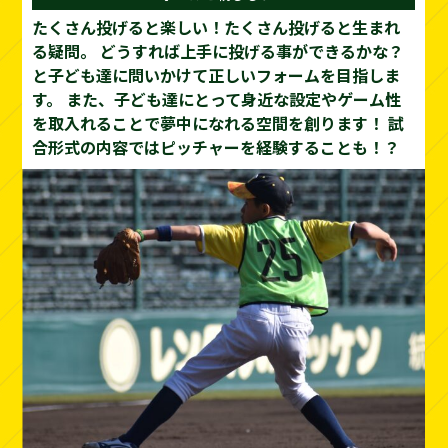
たくさん投げると楽しい！たくさん投げると生まれ
る疑問。
どうすれば上手に投げる事ができるかな？
と子ども達に問いかけて正しいフォームを目指しま
す。
また、子ども達にとって身近な設定やゲーム性
を取入れることで夢中になれる空間を創ります！
試
合形式の内容ではピッチャーを経験することも！？