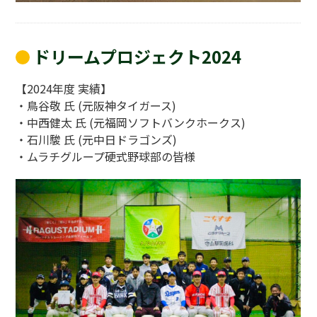
ドリームプロジェクト2024
【2024年度 実績】
・鳥谷敬 氏 (元阪神タイガース)
・中西健太 氏 (元福岡ソフトバンクホークス)
・石川駿 氏 (元中日ドラゴンズ)
・ムラチグループ硬式野球部の皆様