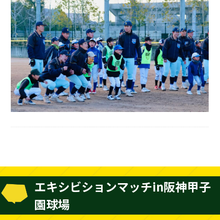
エキシビションマッチin阪神甲子
園球場