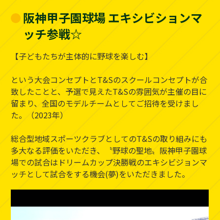
阪神甲子園球場 エキシビションマ
ッチ参戦☆
【子どもたちが主体的に野球を楽しむ】
という大会コンセプトとT&Sのスクールコンセプトが合
致したことと、予選で見えたT&Sの雰囲気が主催の目に
留まり、全国のモデルチームとしてご招待を受けまし
た。（2023年）
総合型地域スポーツクラブとしてのT&Sの取り組みにも
多大なる評価をいただき、〝野球の聖地〟阪神甲子園球
場での試合はドリームカップ決勝戦のエキシビジョンマ
ッチとして試合をする機会(夢)をいただきました。