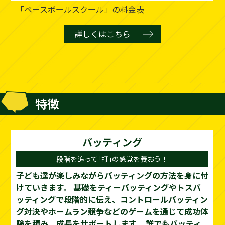
「ベースボールスクール」の料金表
詳しくはこちら
特徴
バッティング
段階を追って｢打｣の感覚を養おう！
子ども達が楽しみながらバッティングの方法を身に付
けていきます。
基礎をティーバッティングやトスバ
ッティングで段階的に伝え、コントロールバッティン
グ対決やホームラン競争などのゲームを通じて成功体
験を積み、成長をサポートします。
誰でもバッティ