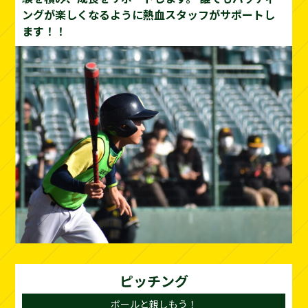
ングが楽しくなるように熱血スタッフがサポートし
ます！！
ピッチング
ボールと親しもう！