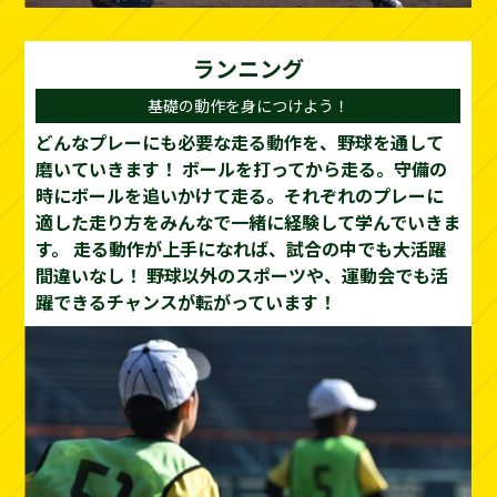
ランニング
基礎の動作を身につけよう！
どんなプレーにも必要な走る動作を、野球を通して
磨いていきます！
ボールを打ってから走る。守備の
時にボールを追いかけて走る。それぞれのプレーに
適した走り方をみんなで一緒に経験して学んでいきま
す。
走る動作が上手になれば、試合の中でも大活躍
間違いなし！
野球以外のスポーツや、運動会でも活
躍できるチャンスが転がっています！