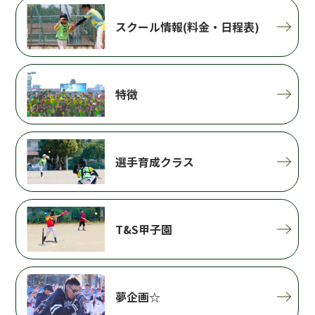
スクール情報(料金・日程表)
特徴
選手育成クラス
T&S甲子園
夢企画☆