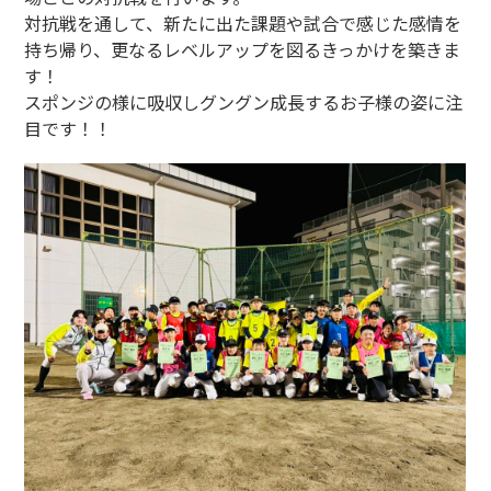
対抗戦を通して、新たに出た課題や試合で感じた感情を
持ち帰り、更なるレベルアップを図るきっかけを築きま
す！
スポンジの様に吸収しグングン成長するお子様の姿に注
目です！！