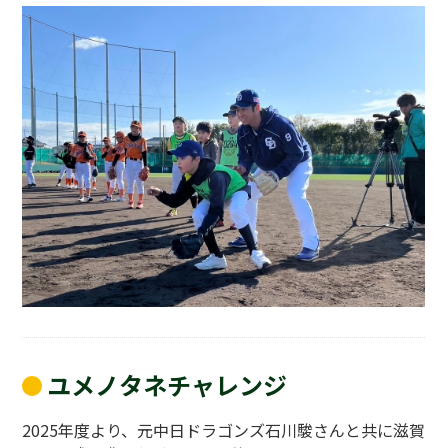
ユメノタネチャレンジ
2025年度より、元中日ドラゴンズ石川駿さんと共に滋賀