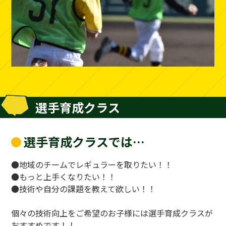
選手育成クラス
選手育成クラスでは…
●地域のチームでレギュラーを取りたい！！
●もっと上手くなりたい！！
●技術や自分の課題を教えて欲しい！！
個々の技術向上をご希望のお子様には選手育成クラスが
おすすめです！！