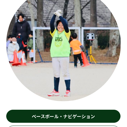
ベースボール・ナビゲーション