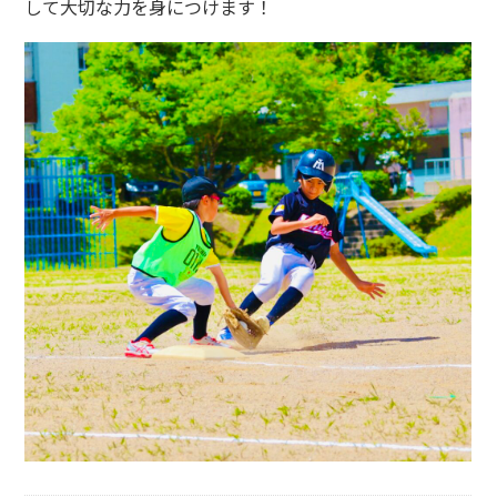
して大切な力を身につけます！