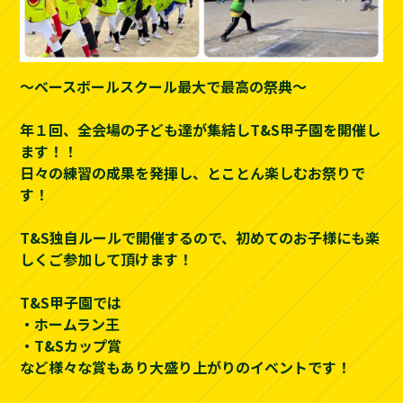
～ベースボールスクール最大で最高の祭典～
年１回、全会場の子ども達が集結しT&S甲子園を開催し
ます！！
日々の練習の成果を発揮し、とことん楽しむお祭りで
す！
T&S独自ルールで開催するので、初めてのお子様にも楽
しくご参加して頂けます！
T&S甲子園では
・ホームラン王
・T&Sカップ賞
など様々な賞もあり大盛り上がりのイベントです！