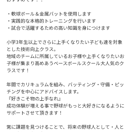
・軟球ボール＆金属バットを使用します
・実践的な本格的トレーニングを行います
・試合で活躍するための高い知識を身につけます
小学3年生以上でさらに上手くなりたい子ども達を対象
とした技術向上クラス。
地域のチームに所属しているお子様や上手くなりたいお
子様が集まり高めあうベースボールスクール大人気のク
ラスです！
年間でカリキュラムを組み、バッティング・守備・ピッ
チングを中心にアドバイスします。
『好きこそ物の上手なれ』
成功体験が増える事で野球がもっと大好きになるように
サポートさせて頂きます！
常に課題を見つけることで、将来の野球人として・人と