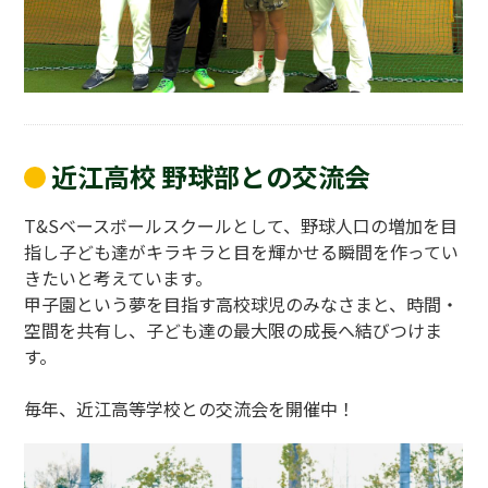
近江高校 野球部との交流会
T&Sベースボールスクールとして、野球人口の増加を目
指し子ども達がキラキラと目を輝かせる瞬間を作ってい
きたいと考えています。
甲子園という夢を目指す高校球児のみなさまと、時間・
空間を共有し、子ども達の最大限の成長へ結びつけま
す。
毎年、近江高等学校との交流会を開催中！