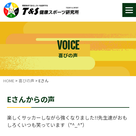
VOICE
喜びの声
HOME
>
喜びの声
>
Eさん
Eさんからの声
楽しくサッカーしながら強くなりました!!先生達がおも
しろくいつも笑っています（*^_^*）