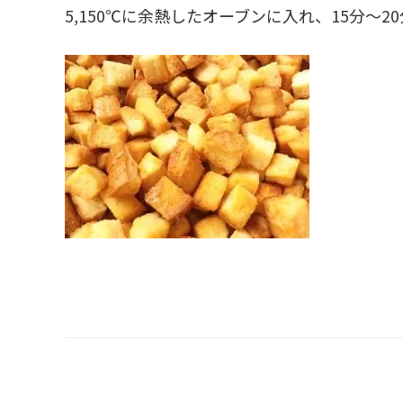
5,150℃に余熱したオーブンに入れ、15分～2