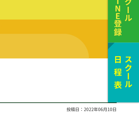
投稿日：2022年06月10日