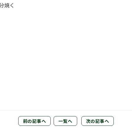
0分焼く
前の記事へ
一覧へ
次の記事へ