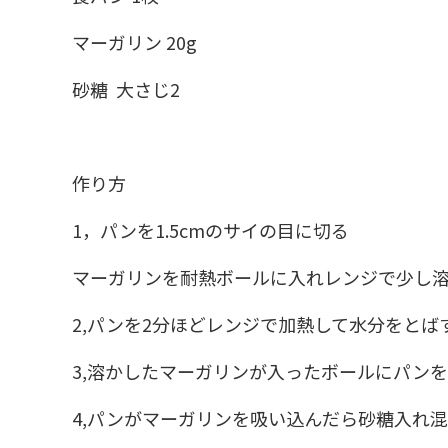
マーガリン 20g
砂糖 大さじ2
作り方
1，パンを1.5cmのサイの目に切る
マーガリンを耐熱ボールに入れレンジで少し
2,パンを2分ほどレンジで加熱して水分をとば
3,溶かしたマーガリンが入ったボールにパン
4,パンがマーガリンを吸い込んだら砂糖入れ