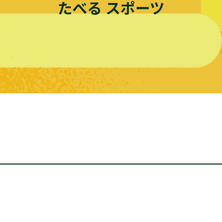
たべる スポーツ