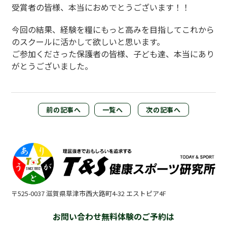
受賞者の皆様、本当におめでとうございます！！
今回の結果、経験を糧にもっと高みを目指してこれから
のスクールに活かして欲しいと思います。
ご参加くださった保護者の皆様、子ども達、本当にあり
がとうございました。
前の記事へ
一覧へ
次の記事へ
〒525-0037 滋賀県草津市西大路町4-32 エストピア4F
お問い合わせ無料体験のご予約は